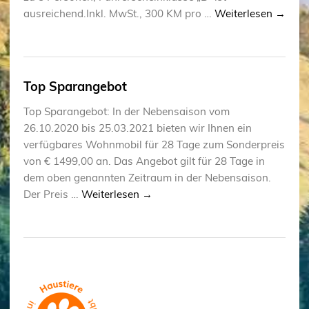
ausreichend.Inkl. MwSt., 300 KM pro …
Weiterlesen
→
Top Sparangebot
Top Sparangebot: In der Nebensaison vom
26.10.2020 bis 25.03.2021 bieten wir Ihnen ein
verfügbares Wohnmobil für 28 Tage zum Sonderpreis
von € 1499,00 an. Das Angebot gilt für 28 Tage in
dem oben genannten Zeitraum in der Nebensaison.
Der Preis …
Weiterlesen
→