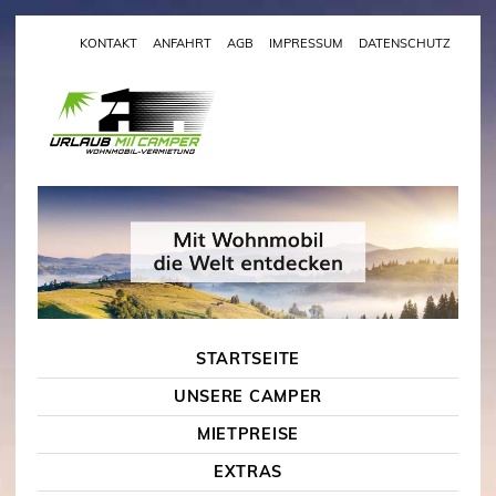
KONTAKT
ANFAHRT
AGB
IMPRESSUM
DATENSCHUTZ
STARTSEITE
UNSERE CAMPER
MIETPREISE
EXTRAS