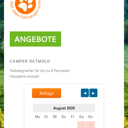
CAMPER DETMOLD
Teilintegrierter für bis zu 4 Personen
Haustiere erlaubt